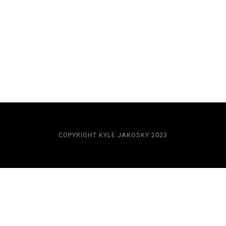
COPYRIGHT KYLE JAKOSKY 2023